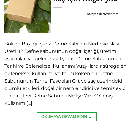
Bölüm Başlığı İçerik Defne Sabunu Nedir ve Nasıl
Üretilir? Defne sabununun doğal içeriği, üretim
aşamaları ve geleneksel yapısı Defne Sabununun
Tarihi ve Geleneksel Kullanımı Yüzyıllardır süregelen
geleneksel kullanımı ve tarihi kökenleri Defne
Sabununun Temel Faydaları Cilt ve saç üzerindeki
olumlu etkileri, doğal bir nemlendirici ve temizleyici
olarak işlevi Defne Sabunu Ne İşe Yarar? Geniş
kullanım […]
OKUMAYA DEVAM EDIN
→