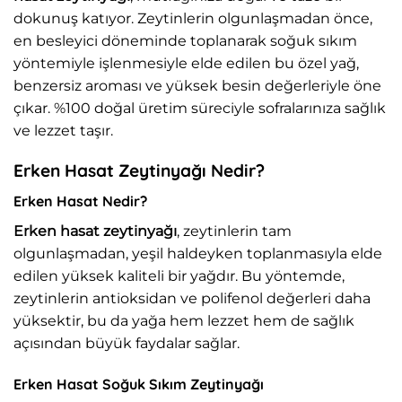
dokunuş katıyor. Zeytinlerin olgunlaşmadan önce,
en besleyici döneminde toplanarak soğuk sıkım
yöntemiyle işlenmesiyle elde edilen bu özel yağ,
benzersiz aroması ve yüksek besin değerleriyle öne
çıkar. %100 doğal üretim süreciyle sofralarınıza sağlık
ve lezzet taşır.
Erken Hasat Zeytinyağı Nedir?
Erken Hasat Nedir?
Erken hasat zeytinyağı
, zeytinlerin tam
olgunlaşmadan, yeşil haldeyken toplanmasıyla elde
edilen yüksek kaliteli bir yağdır. Bu yöntemde,
zeytinlerin antioksidan ve polifenol değerleri daha
yüksektir, bu da yağa hem lezzet hem de sağlık
açısından büyük faydalar sağlar.
Erken Hasat Soğuk Sıkım Zeytinyağı