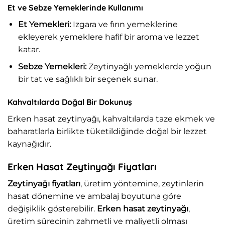
Et ve Sebze Yemeklerinde Kullanımı
Et Yemekleri:
Izgara ve fırın yemeklerine
ekleyerek yemeklere hafif bir aroma ve lezzet
katar.
Sebze Yemekleri:
Zeytinyağlı yemeklerde yoğun
bir tat ve sağlıklı bir seçenek sunar.
Kahvaltılarda Doğal Bir Dokunuş
Erken hasat zeytinyağı, kahvaltılarda taze ekmek ve
baharatlarla birlikte tüketildiğinde doğal bir lezzet
kaynağıdır.
Erken Hasat Zeytinyağı Fiyatları
Zeytinyağı fiyatları
, üretim yöntemine, zeytinlerin
hasat dönemine ve ambalaj boyutuna göre
değişiklik gösterebilir.
Erken hasat zeytinyağı
,
üretim sürecinin zahmetli ve maliyetli olması