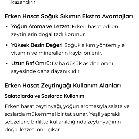
kazandırır.
Erken Hasat Soğuk Sıkımın Ekstra Avantajları
Yoğun Aroma ve Lezzet:
Erken hasat edilen
zeytinlerin doğal tadı korunur.
Yüksek Besin Değeri:
Soğuk sıkım yöntemiyle
vitamin ve minerallerin kaybı önlenir.
Uzun Raf Ömrü:
Daha düşük asidite oranı
sayesinde daha dayanıklıdır.
Erken Hasat Zeytinyağı Kullanım Alanları
Salatalarda ve Soslarda Kullanımı
Erken hasat zeytinyağı, yoğun aromasıyla salata ve
soslarda mükemmel bir tat sunar. Yeşil yapraklı
sebzelerle birlikte kullanıldığında zeytinyağının
doğal lezzeti öne çıkar.