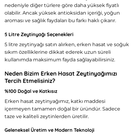
nedeniyle diğer türlere göre daha yüksek fiyatlı
olabilir. Ancak yüksek antioksidan içeriği, yoğun
aroması ve sağlık faydaları bu farkı haklı çıkarır.
5 Litre Zeytinyağı Seçenekleri
5 litre zeytinyağı satın alırken, erken hasat ve soğuk
sıkım özelliklerine dikkat ederek uzun süreli
kullanımda maksimum fayda sağlayabilirsiniz.
Neden Bizim Erken Hasat Zeytinyağımızı
Tercih Etmelisiniz?
%100 Doğal ve Katkısız
Erken hasat zeytinyağımız, katkı maddesi
içermeyen tamamen doğal bir üründür. Sadece
taze ve kaliteli zeytinlerden üretilir.
Geleneksel Üretim ve Modern Teknoloji