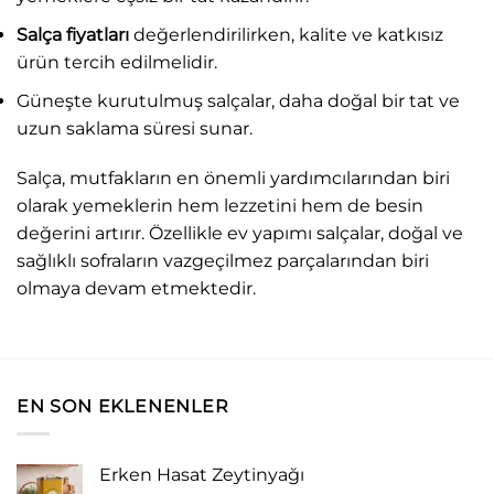
Salça
fiyatları
değerlendirilirken, kalite ve katkısız
ürün tercih edilmelidir.
Güneşte kurutulmuş salçalar, daha doğal bir tat ve
uzun saklama süresi sunar.
Salça, mutfakların en önemli yardımcılarından biri
olarak yemeklerin hem lezzetini hem de besin
değerini artırır. Özellikle ev yapımı salçalar, doğal ve
sağlıklı sofraların vazgeçilmez parçalarından biri
olmaya devam etmektedir.
EN SON EKLENENLER
Erken Hasat Zeytinyağı