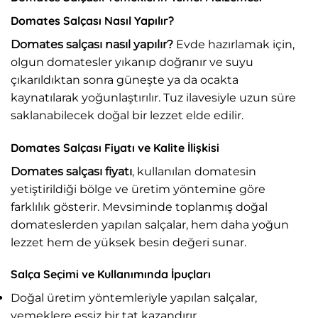
Domates Salçası Nasıl Yapılır?
Domates salçası nasıl yapılır?
Evde hazırlamak için,
olgun domatesler yıkanıp doğranır ve suyu
çıkarıldıktan sonra güneşte ya da ocakta
kaynatılarak yoğunlaştırılır. Tuz ilavesiyle uzun süre
saklanabilecek doğal bir lezzet elde edilir.
Domates Salçası Fiyatı ve Kalite İlişkisi
Domates salçası fiyatı
, kullanılan domatesin
yetiştirildiği bölge ve üretim yöntemine göre
farklılık gösterir. Mevsiminde toplanmış doğal
domateslerden yapılan salçalar, hem daha yoğun
lezzet hem de yüksek besin değeri sunar.
Salça Seçimi ve Kullanımında İpuçları
Doğal üretim yöntemleriyle yapılan salçalar,
yemeklere eşsiz bir tat kazandırır.